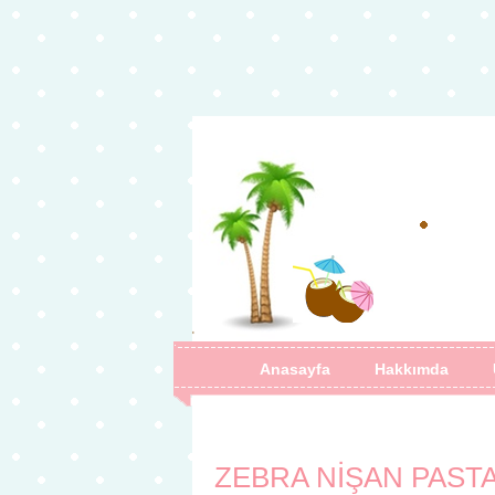
Anasayfa
Hakkımda
ZEBRA NİŞAN PASTA