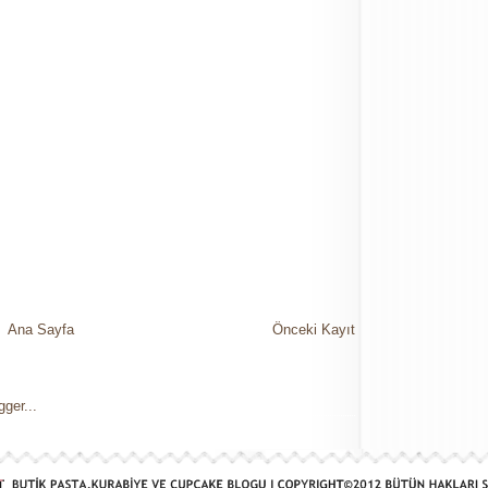
Ana Sayfa
Önceki Kayıt