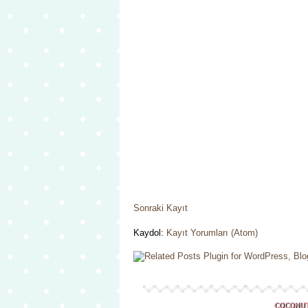
Sonraki Kayıt
Kaydol:
Kayıt Yorumları (Atom)