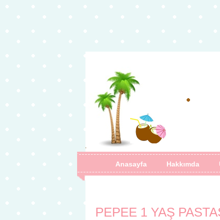
Anasayfa
Hakkımda
PEPEE 1 YAŞ PASTA