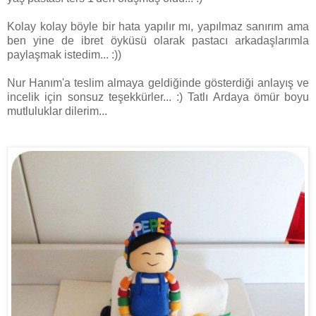
Kolay kolay böyle bir hata yapılır mı, yapılmaz sanırım ama
ben yine de ibret öyküsü olarak pastacı arkadaşlarımla
paylaşmak istedim... :))
Nur Hanım'a teslim almaya geldiğinde gösterdiği anlayış ve
incelik için sonsuz teşekkürler... :) Tatlı Ardaya ömür boyu
mutluluklar dilerim...